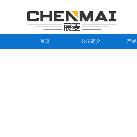
首页
公司简介
产品