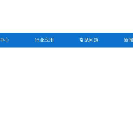
中心
行业应用
常见问题
新