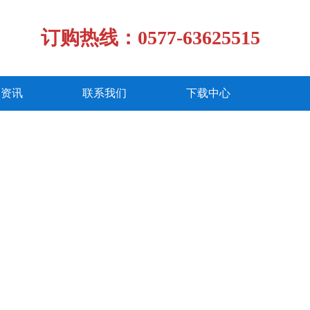
订购热线：0577-63625515
闻资讯
联系我们
下载中心