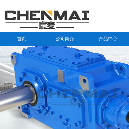
首页
公司简介
产品中心