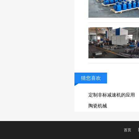
猜您喜欢
定制非标减速机的应用
陶瓷机械
首页
联系我们