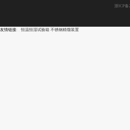
浙ICP备2
友情链接:
恒温恒湿试验箱
不锈钢精馏装置